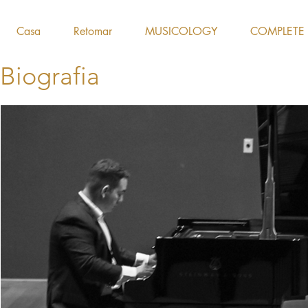
Casa
Retomar
MUSICOLOGY
COMPLETE
Biografia