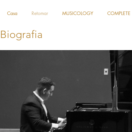
Casa
Retomar
MUSICOLOGY
COMPLETE
Biografia