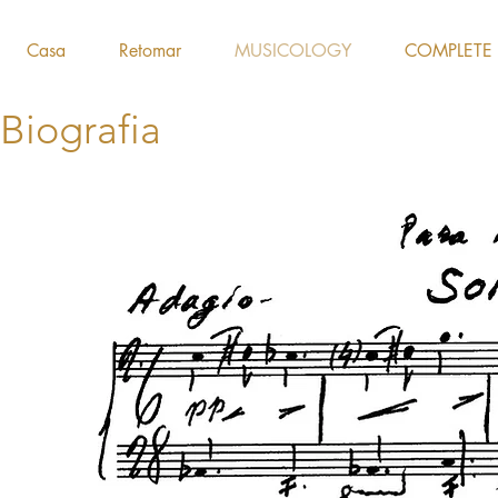
Casa
Retomar
MUSICOLOGY
COMPLETE
Biografia