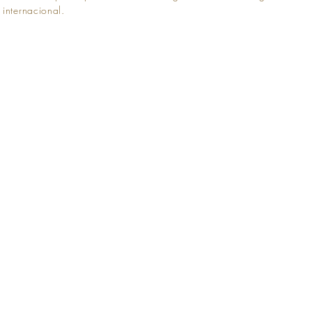
internacional.