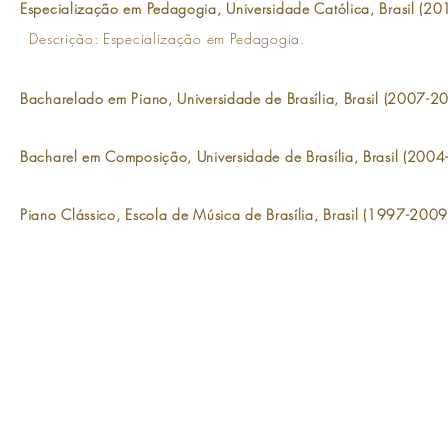
Especialização em Pedagogia, Universidade Católica, Brasil (2
Descrição: Especialização em Pedagogia.
Bacharelado em Piano, Universidade de Brasília, Brasil (2007-2
Bacharel em Composição, Universidade de Brasília, Brasil (2004
Piano Clássico, Escola de Música de Brasília, Brasil (1997-2009