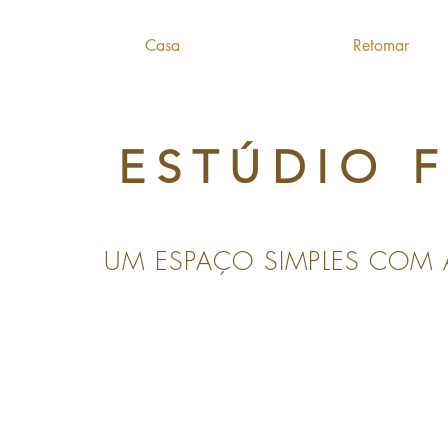
Casa
Retomar
ESTÚDIO 
UM ESPAÇO SIMPLES COM