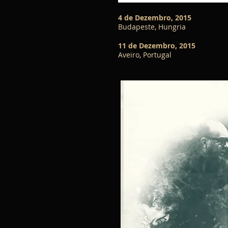
4 de Dezembro, 2015
Budapeste, Hungria
11 de Dezembro, 2015
Aveiro, Portugal