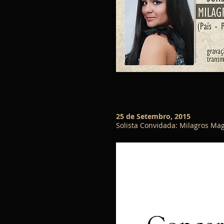
25 de Setembro, 2015
Solista Convidada: Milagros Ma